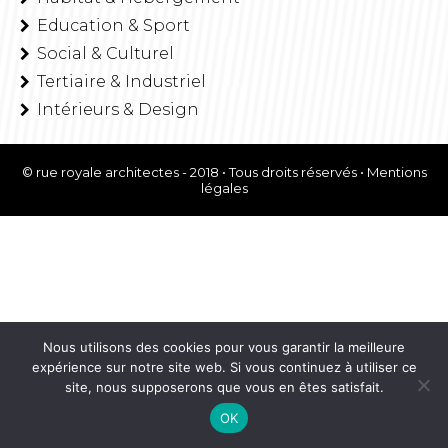
Education & Sport
Social & Culturel
Tertiaire & Industriel
Intérieurs & Design
© rue royale architectes - 2018 • Tous droits réservés •
Mentions
légales
Nous utilisons des cookies pour vous garantir la meilleure
expérience sur notre site web. Si vous continuez à utiliser ce
site, nous supposerons que vous en êtes satisfait.
OK