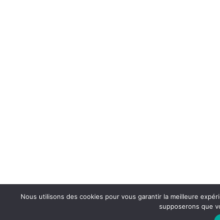
Nous utilisons des cookies pour vous garantir la meilleure expéri
supposerons que vou