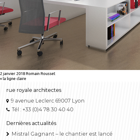
2 janvier 2018
Romain Rousset
«
la ligne claire
rue royale architectes
9 avenue Leclerc 69007 Lyon
Tél : +33 (0)4 78 30 40 40
Dernières actualités
Mistral Gagnant – le chantier est lancé