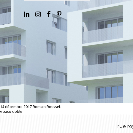
14 décembre 2017
Romain Rousset
«
paso doble
rue ro