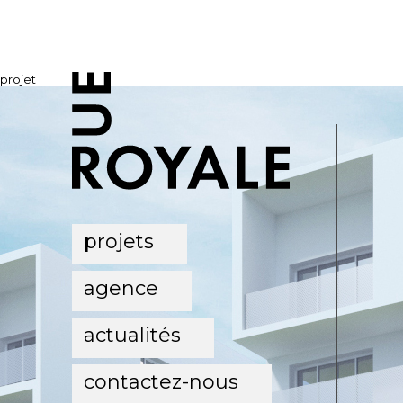
projet
projets
agence
actualités
contactez-nous