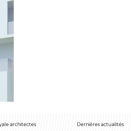
yale architectes
Dernières actualités