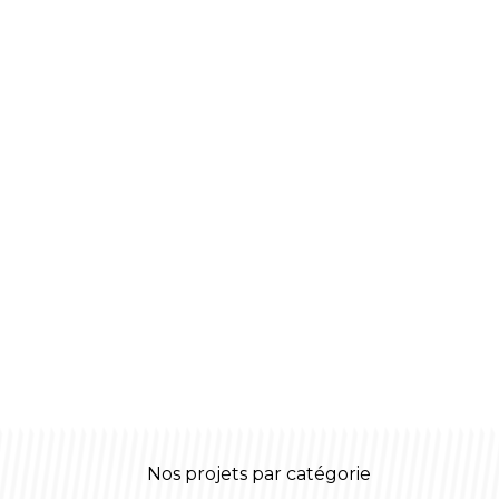
Nos projets par catégorie