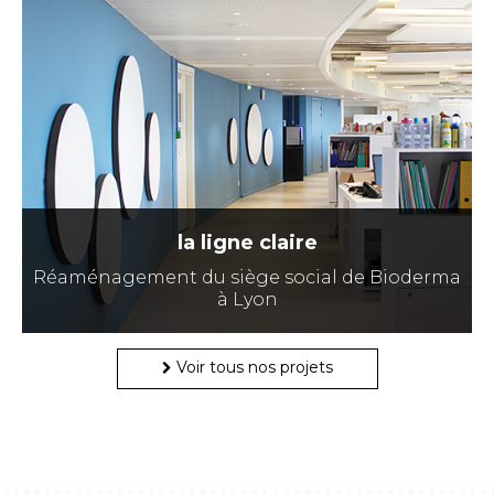
la ligne claire
Réaménagement du siège social de Bioderma
à Lyon
Voir tous nos projets