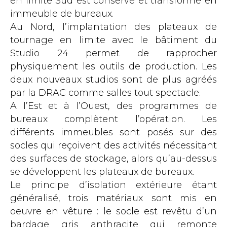
en limite Sud est conservé et transformé en
immeuble de bureaux.
Au Nord, l’implantation des plateaux de
tournage en limite avec le bâtiment du
Studio 24 permet de rapprocher
physiquement les outils de production. Les
deux nouveaux studios sont de plus agréés
par la DRAC comme salles tout spectacle.
A l’Est et à l’Ouest, des programmes de
bureaux complètent l’opération. Les
différents immeubles sont posés sur des
socles qui reçoivent des activités nécessitant
des surfaces de stockage, alors qu’au-dessus
se développent les plateaux de bureaux.
Le principe d’isolation extérieure étant
généralisé, trois matériaux sont mis en
oeuvre en vêture : le socle est revêtu d’un
bardage gris anthracite qui remonte