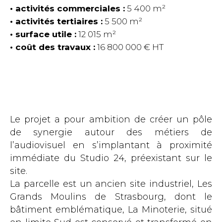
activités commerciales :
5 400 m²
activités tertiaires :
5 500 m²
surface utile :
12 015 m²
coût des travaux :
16 800 000 € HT
Le projet a pour ambition de créer un pôle
de synergie autour des métiers de
l’audiovisuel en s’implantant à proximité
immédiate du Studio 24, préexistant sur le
site.
La parcelle est un ancien site industriel, Les
Grands Moulins de Strasbourg, dont le
bâtiment emblématique, La Minoterie, situé