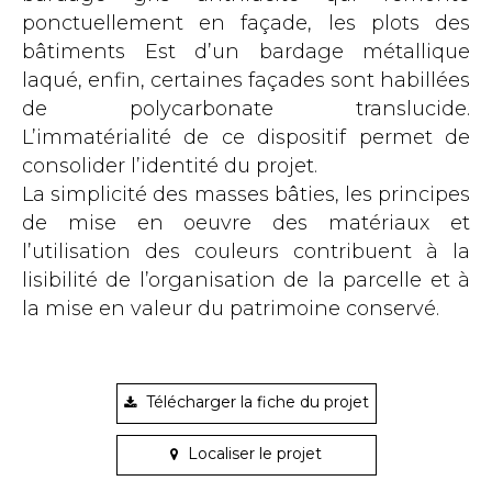
ponctuellement en façade, les plots des
bâtiments Est d’un bardage métallique
laqué, enfin, certaines façades sont habillées
de polycarbonate translucide.
L’immatérialité de ce dispositif permet de
consolider l’identité du projet.
La simplicité des masses bâties, les principes
de mise en oeuvre des matériaux et
l’utilisation des couleurs contribuent à la
lisibilité de l’organisation de la parcelle et à
la mise en valeur du patrimoine conservé.
Télécharger la fiche du projet
Localiser le projet