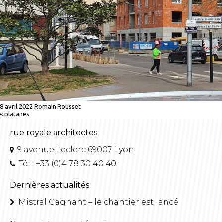
8 avril 2022
Romain Rousset
«
platanes
rue royale architectes
9 avenue Leclerc 69007 Lyon
Tél : +33 (0)4 78 30 40 40
Dernières actualités
Mistral Gagnant – le chantier est lancé