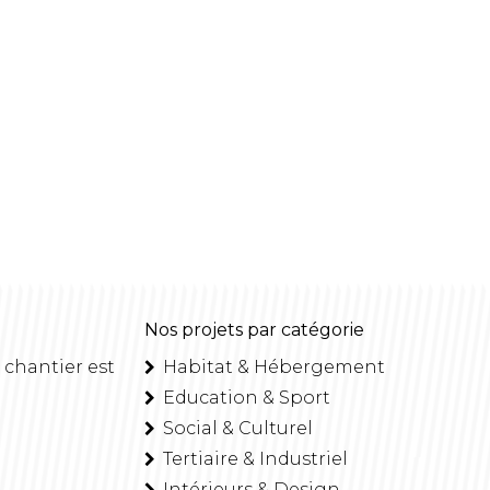
Nos projets par catégorie
 chantier est
Habitat & Hébergement
Education & Sport
Social & Culturel
Tertiaire & Industriel
Intérieurs & Design