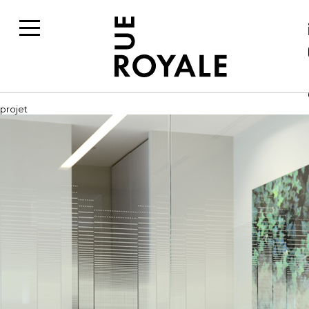
projet