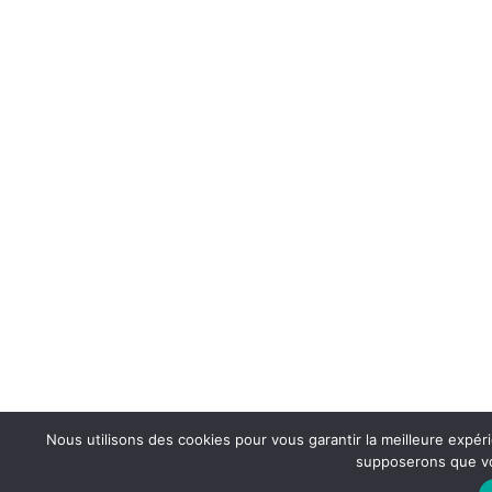
Nous utilisons des cookies pour vous garantir la meilleure expéri
supposerons que vou