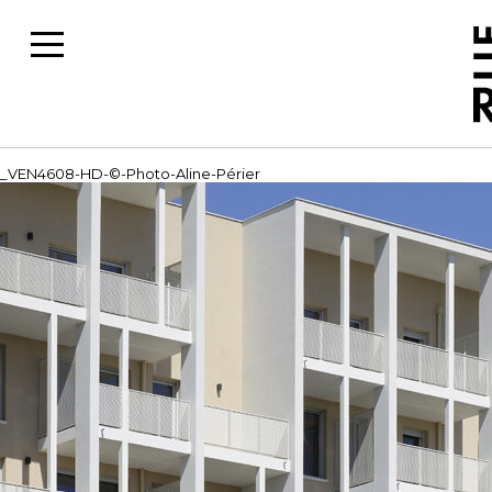
_VEN4608-HD-©-Photo-Aline-Périer