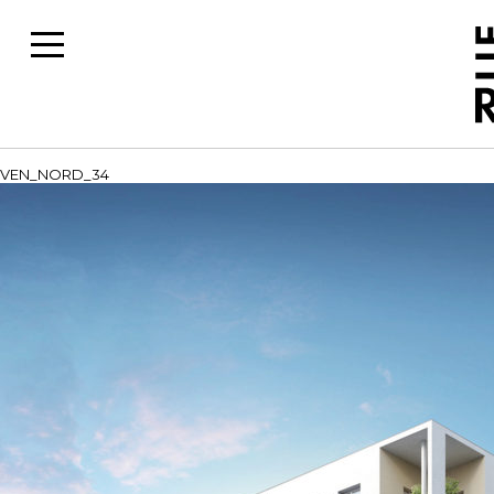
VEN_NORD_34