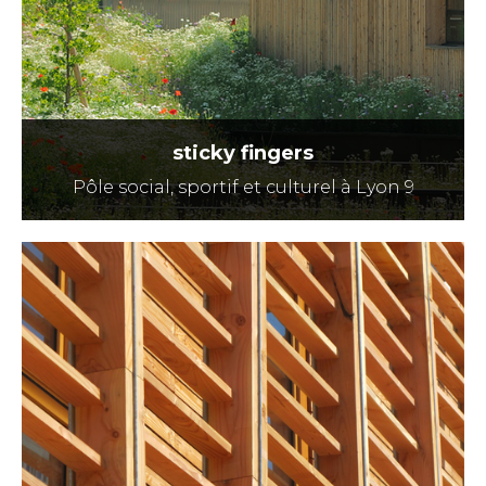
sticky fingers
Pôle social, sportif et culturel à Lyon 9