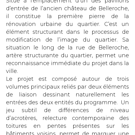
Situé à l’emplacement d’un des pavillons
d’entrée de l’ancien château de Belleroche,
il constitue la première pierre de la
rénovation urbaine du quartier. C’est un
élément structurant dans le processus de
modification de l’image du quartier. Sa
situation le long de la rue de Belleroche,
artère structurante du quartier, permet une
reconnaissance immédiate du projet dans la
ville.
Le projet est composé autour de trois
volumes principaux reliés par deux éléments
de liaison dessinant naturellement les
entrées des deux entités du programme. Un
jeu subtil de différences de niveau
d’acrotères, relecture contemporaine des
toitures en pentes présentes sur les
bâtiments voisins, permet de marquer une