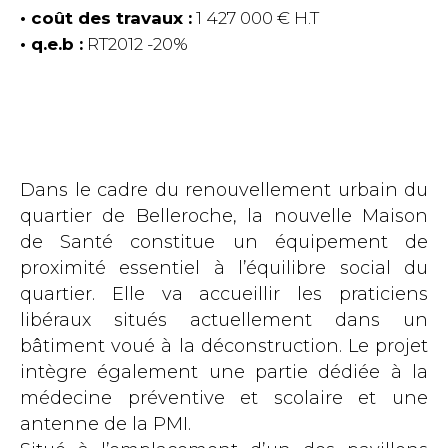
coût des travaux :
1 427 000 € H.T
q.e.b :
RT2012 -20%
Dans le cadre du renouvellement urbain du
quartier de Belleroche, la nouvelle Maison
de Santé constitue un équipement de
proximité essentiel à l’équilibre social du
quartier. Elle va accueillir les praticiens
libéraux situés actuellement dans un
bâtiment voué à la déconstruction. Le projet
intègre également une partie dédiée à la
médecine préventive et scolaire et une
antenne de la PMI.