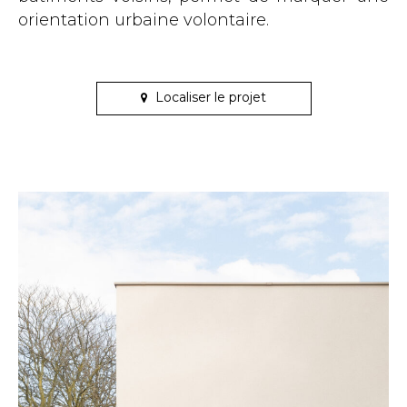
orientation urbaine volontaire.
Localiser le projet