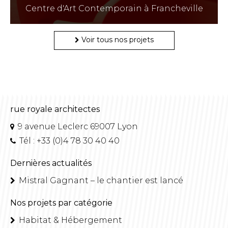
Centre d'Art Contemporain à Francheville
Voir tous nos projets
rue royale architectes
9 avenue Leclerc 69007 Lyon
Tél : +33 (0)4 78 30 40 40
Dernières actualités
Mistral Gagnant – le chantier est lancé
Nos projets par catégorie
Habitat & Hébergement