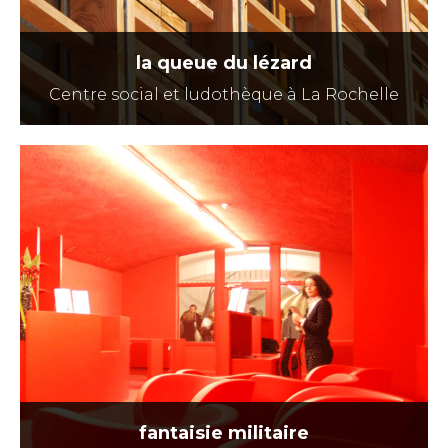
la queue du lézard
Centre social et ludothèque à La Rochelle
fantaisie militaire