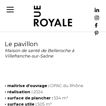
Le pavillon
Maison de santé de Belleroche à
Villefranche-sur-Saône
maîtrise d'ouvrage :
OPAC du Rhône
réalisation :
2024
surface de plancher :
534 m²
surface utile :
505 m²