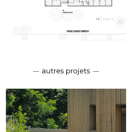
autres projets