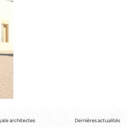
yale architectes
Dernières actualités