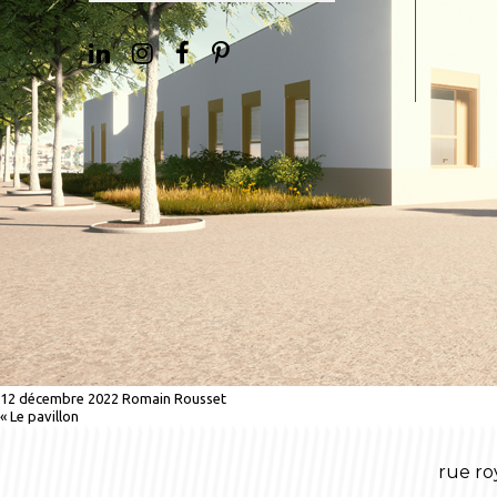
12 décembre 2022
Romain Rousset
«
Le pavillon
rue ro