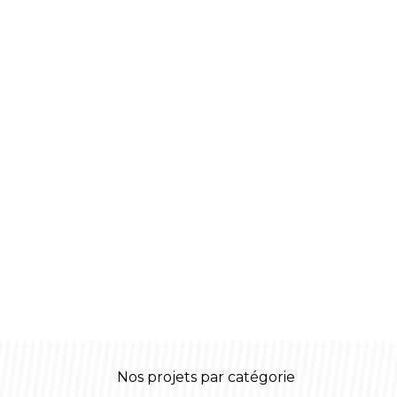
Nos projets par catégorie