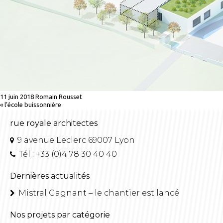
11 juin 2018
Romain Rousset
«
l’école buissonnière
rue royale architectes
9 avenue Leclerc 69007 Lyon
Tél : +33 (0)4 78 30 40 40
Dernières actualités
Mistral Gagnant – le chantier est lancé
Nos projets par catégorie