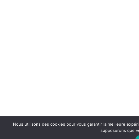
Nous utilisons des cookies pour vous garantir la meilleure expéri
supposerons que vou