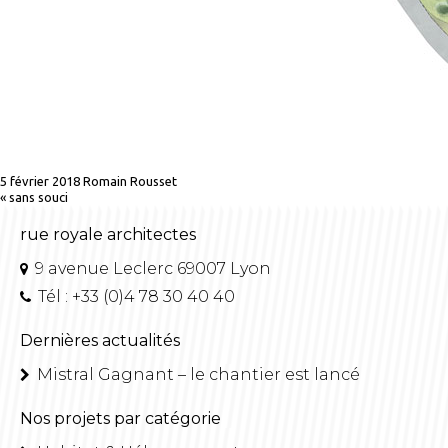
5 février 2018
Romain Rousset
«
sans souci
rue royale architectes
9 avenue Leclerc 69007 Lyon
Tél : +33 (0)4 78 30 40 40
Dernières actualités
Mistral Gagnant – le chantier est lancé
Nos projets par catégorie